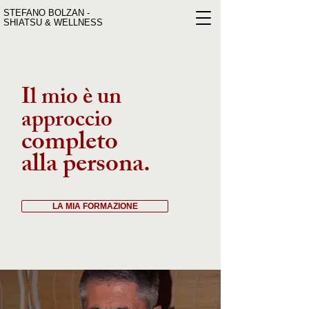
STEFANO BOLZAN -
SHIATSU & WELLNESS
Il mio è un
approccio
completo
alla persona.
LA MIA FORMAZIONE