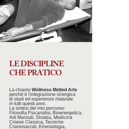
LE DISCIPLINE
CHE PRATICO
La chiamo
Wellness Melted Arts
perché è l'integrazione sinergica
di studi ed esperienze maturate
in tutti questi anni.
La sintesi del mio percorso:
Filosofia Psicanalisi, Bioenergetica,
Arti Marziali, Shiatsu, Medicina
Cinese Classica, Tecniche
Craniosacrali, Kinesiologia,